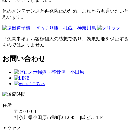
味でビックリしました。
体のメンテナンスと再発防止のため、これからも通いたいと
思います。
「免責事項」お客様個人の感想であり、効果効能を保証する
ものではありません。
お問い合わせ
住所
〒250-0011
神奈川県小田原市栄町2-12-45 山崎ビル１F
アクセス