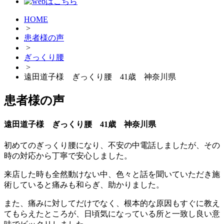
HOME
>
患者様の声
>
ぎっくり腰
>
遠田道子様 ぎっくり腰 41歳 神奈川県
患者様の声
遠田道子様 ぎっくり腰 41歳 神奈川県
初めてのぎっくり腰になり、不安の中電話しましたが、その
時の対応から丁寧で安心しました。
来店した時も全然動けない中、色々と話を聞いていただき施
術していると痛みも和らぎ、助かりました。
また、痛みに対してだけでなく、根本的な原因もすぐに教え
てもらえたところが、日頃気になっている所と一致し良い意