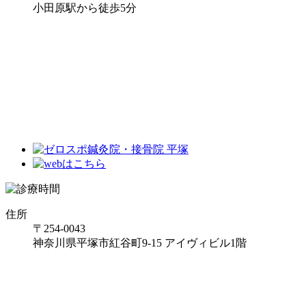
小田原駅から徒歩5分
住所
〒254-0043
神奈川県平塚市紅谷町9-15 アイヴィビル1階