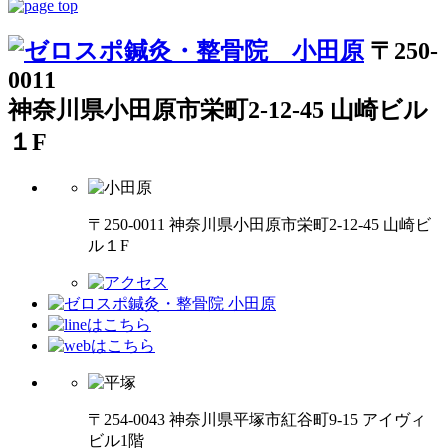
〒250-
0011
神奈川県小田原市栄町2-12-45 山崎ビル
１F
〒250-0011 神奈川県小田原市栄町2-12-45 山崎ビ
ル１F
〒254-0043 神奈川県平塚市紅谷町9-15 アイヴィ
ビル1階