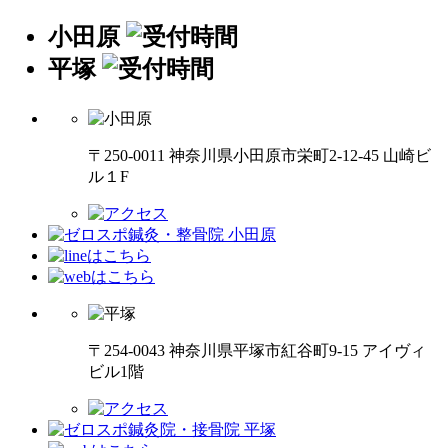
小田原
平塚
〒250-0011 神奈川県小田原市栄町2-12-45 山崎ビ
ル１F
〒254-0043 神奈川県平塚市紅谷町9-15 アイヴィ
ビル1階