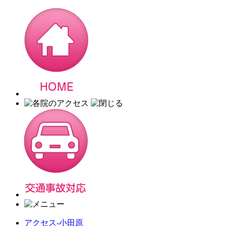
アクセス-小田原