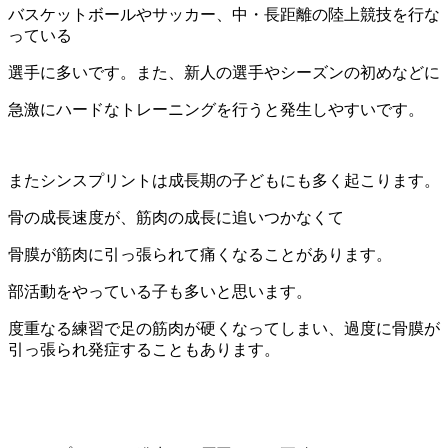
バスケットボールやサッカー、中・長距離の陸上競技を行な
っている
選手に多いです。また、新人の選手やシーズンの初めなどに
急激にハードなトレーニングを行うと発生しやすいです。
またシンスプリントは成長期の子どもにも多く起こります。
骨の成長速度が、筋肉の成長に追いつかなくて
骨膜が筋肉に引っ張られて痛くなることがあります。
部活動をやっている子も多いと思います。
度重なる練習で足の筋肉が硬くなってしまい、過度に骨膜が
引っ張られ発症することもあります。