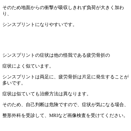
そのため地面からの衝撃が吸収しきれず負荷が大きく加わ
り、
シンスプリントになりやすいです。
シンスプリントの症状は他の怪我である疲労骨折の
症状によく似ています。
シンスプリントは両足に、疲労骨折は片足に発生することが
多いです。
症状は似ていても治療方法は異なります。
そのため、自己判断は危険ですので、症状が気になる場合、
整形外科を受診して、MRIなど画像検査を受けてください。