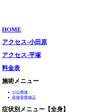
HOME
アクセス-小田原
アクセス-平塚
料金表
施術メニュー
ゼロ整体
産後骨盤矯正
症状別メニュー【全身】