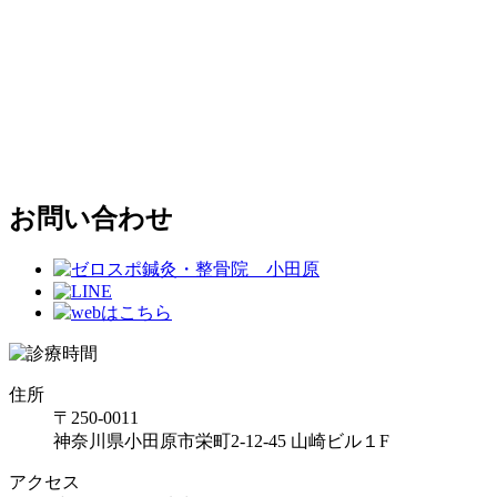
お問い合わせ
住所
〒250-0011
神奈川県小田原市栄町2-12-45 山崎ビル１F
アクセス