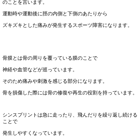
のことを言います。
運動時や運動後に脛の内側と下側のあたりから
ズキズキとした痛みが発生するスポーツ障害になります。
骨膜とは骨の周りを覆っている膜のことで
神経や血管などが巡っています。
そのため痛みや刺激を感じる部分になります。
骨を損傷した際には骨の修復や再生の役割を持っています。
シンスプリントは急に走ったり、飛んだりを繰り返し続ける
ことで
発生しやすくなっています。