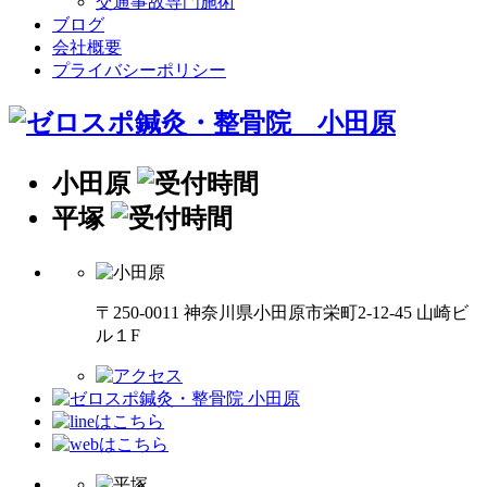
交通事故専門施術
ブログ
会社概要
プライバシーポリシー
小田原
平塚
〒250-0011 神奈川県小田原市栄町2-12-45 山崎ビ
ル１F