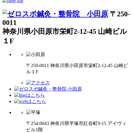
〒250-
0011
神奈川県小田原市栄町2-12-45 山崎ビル
１F
〒250-0011 神奈川県小田原市栄町2-12-45 山崎ビ
ル１F
〒254-0043 神奈川県平塚市紅谷町9-15 アイヴィ
ビル1階