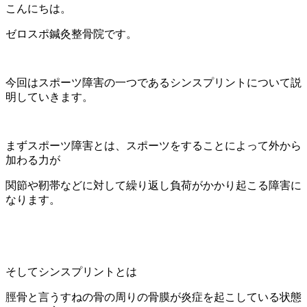
こんにちは。
ゼロスポ鍼灸整骨院です。
今回はスポーツ障害の一つであるシンスプリントについて説
明していきます。
まずスポーツ障害とは、スポーツをすることによって外から
加わる力が
関節や靭帯などに対して繰り返し負荷がかかり起こる障害に
なります。
そしてシンスプリントとは
脛骨と言うすねの骨の周りの骨膜が炎症を起こしている状態