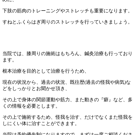
下肢の筋肉のトレーニングやストレッチも重要になります。
すねとふくらはぎ周りのストレッチを行っていきましょう。
当院では、膝周りの施術はもちろん、鍼灸治療も行っており
ます。
根本治療を目的として治療を行う
ため、
現在の状況から、過去の状況、既往歴(過去の怪我や病気)な
どをしっかりとお聞かせ頂き、
その上で身体の関節運動や筋力、また動きの『癖』など、多
くの情報を必要とします。
その上で施術するため、怪我を治す、だけでなくまた怪我を
しにくい体に治すことができます。
当院は予約優先制になりますので、まずは一度ご相談くださ