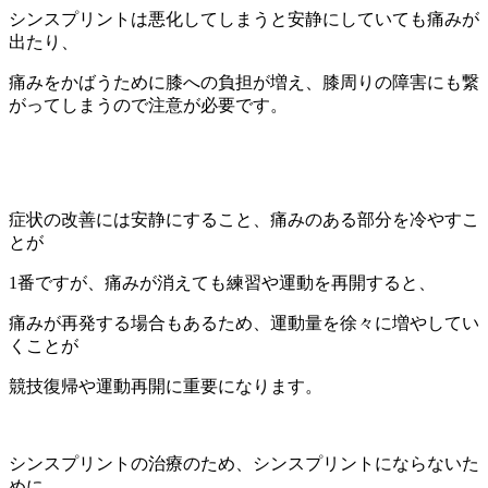
シンスプリントは悪化してしまうと安静にしていても痛みが
出たり、
痛みをかばうために膝への負担が増え、膝周りの障害にも繋
がってしまうので注意が必要です。
症状の改善には安静にすること、痛みのある部分を冷やすこ
とが
1番ですが、痛みが消えても練習や運動を再開すると、
痛みが再発する場合もあるため、運動量を徐々に増やしてい
くことが
競技復帰や運動再開に重要になります。
シンスプリントの治療のため、シンスプリントにならないた
めに、