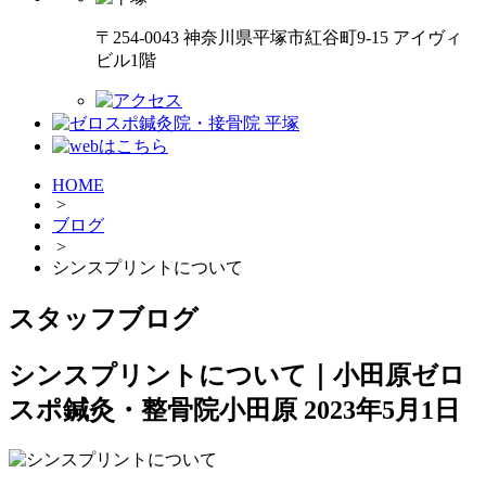
〒254-0043 神奈川県平塚市紅谷町9-15 アイヴィ
ビル1階
HOME
>
ブログ
>
シンスプリントについて
スタッフブログ
シンスプリントについて｜小田原ゼロ
スポ鍼灸・整骨院小田原
2023年5月1日