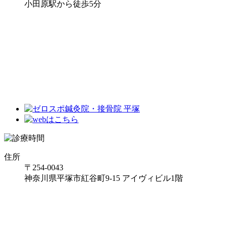
小田原駅から徒歩5分
住所
〒254-0043
神奈川県平塚市紅谷町9-15 アイヴィビル1階