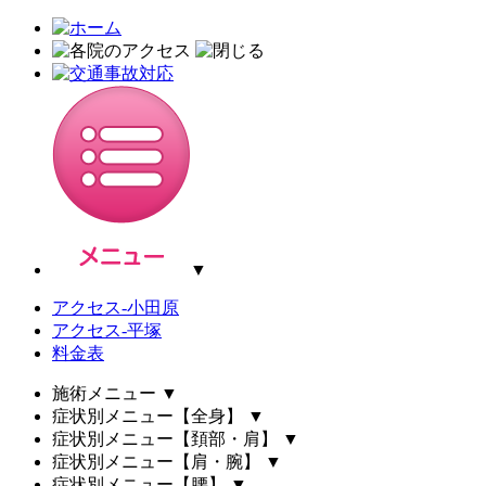
▼
アクセス-小田原
アクセス-平塚
料金表
施術メニュー
▼
症状別メニュー【全身】
▼
症状別メニュー【頚部・肩】
▼
症状別メニュー【肩・腕】
▼
症状別メニュー【腰】
▼