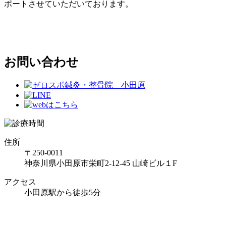
ポートさせていただいております。
お問い合わせ
住所
〒250-0011
神奈川県小田原市栄町2-12-45 山崎ビル１F
アクセス
小田原駅から徒歩5分