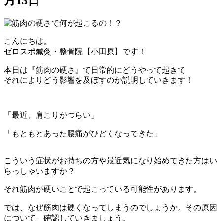
月13日
こんにちは。
ゼロスポ鍼灸・整骨院【小田原】です！
本日は『筋肉の硬さ』て日常的にどうやって起きて
それによりどう影響を及ぼすのか説明していきます！
「最近、肩こりがつらい」
「もともとあった腰痛がひどくなってきた」
こういう症状がお持ちの方や最近気になり始めてきた方はい
らっしゃいますか？
それ筋肉が硬いことで起こっている可能性があります。
では、なぜ筋肉は硬くなってしまうのでしょうか。その原因
について、確認していきましょう。