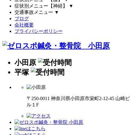
症状別メニュー【神経】
▼
交通事故メニュー
▼
ブログ
会社概要
プライバシーポリシー
小田原
平塚
〒250-0011 神奈川県小田原市栄町2-12-45 山崎ビ
ル１F