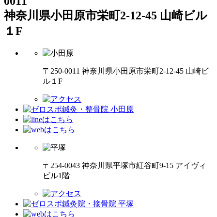
0011
神奈川県小田原市栄町2-12-45 山崎ビル
１F
〒250-0011 神奈川県小田原市栄町2-12-45 山崎ビ
ル１F
〒254-0043 神奈川県平塚市紅谷町9-15 アイヴィ
ビル1階