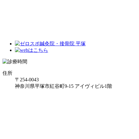
住所
〒254-0043
神奈川県平塚市紅谷町9-15 アイヴィビル1階