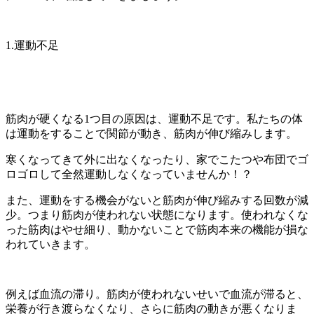
1.運動不足
筋肉が硬くなる1つ目の原因は、運動不足です。私たちの体
は運動をすることで関節が動き、筋肉が伸び縮みします。
寒くなってきて外に出なくなったり、家でこたつや布団でゴ
ロゴロして全然運動しなくなっていませんか！？
また、運動をする機会がないと筋肉が伸び縮みする回数が減
少。つまり筋肉が使われない状態になります。使われなくな
った筋肉はやせ細り、動かないことで筋肉本来の機能が損な
われていきます。
例えば血流の滞り。筋肉が使われないせいで血流が滞ると、
栄養が行き渡らなくなり、さらに筋肉の動きが悪くなりま