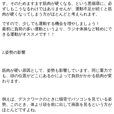
す。そのためますます筋肉が硬くなる、という悪循環に。必
ずしもこうなるわけではありませんが、運動不足が続くと筋
肉が硬くなってしまう方がほとんどと考えられます。
ですので、少しでも運動する機会を増やしましょう！
最初に負荷の多い運動というより、ラジオ体操など軽めにで
きる運動がオススメです！！
2.姿勢の影響
筋肉が硬い原因として、姿勢も影響しています。同じ重力で
も、頭の位置がどこにあるかによって負担がかかる筋肉が変
わります。
例えば、デスクワークのときに猫背でパソコンを見ている姿
勢。このとき、体より頭を前に出して画面を見るという方が
ほとんどですよね。