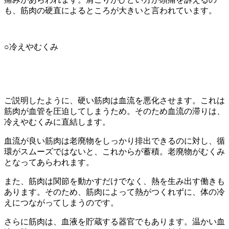
も、筋肉の硬直によるところが大きいと言われています。
○冷えやむくみ
ご説明したように、硬い筋肉は血流を悪化させます。これは
筋肉が血管を圧迫してしまうため。そのため血流の滞りは、
冷えやむくみに直結します。
血流が良い筋肉は老廃物をしっかり排出できるのに対し、循
環がスムーズではないと、これからが蓄積。老廃物がむくみ
となってあらわれます。
また、筋肉は関節を動かすだけでなく、熱を生み出す働きも
あります。そのため、筋肉によって熱がつくれずに、体の冷
えにつながってしまうのです。
さらに筋肉は、血液を貯蔵する器官でもあります。温かい血