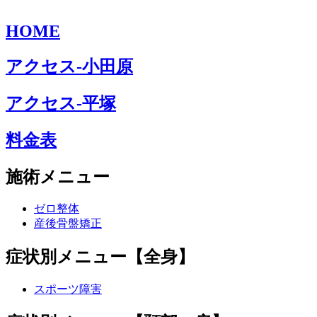
HOME
アクセス-小田原
アクセス-平塚
料金表
施術メニュー
ゼロ整体
産後骨盤矯正
症状別メニュー【全身】
スポーツ障害