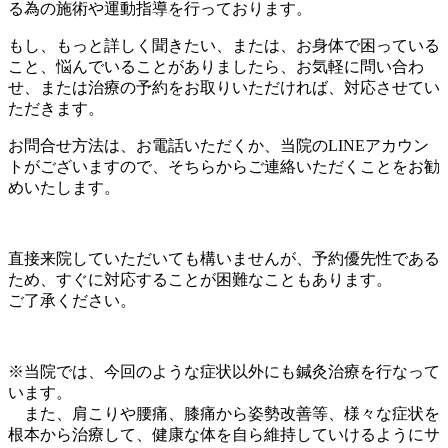
る為の施術や運動指導を行っております。
もし、もっと詳しく聞きたい、または、お身体で困っている
こと、悩んでいることがありましたら、お気軽に問い合わ
せ、または治療の予約をお取りいただければ、対応させてい
ただきます。
お問合せ方法は、お電話いただくか、当院のLINEアカウン
トがございますので、そちらからご連絡いただくことをお勧
めいたします。
直接来院していただいても構いませんが、予約優先性である
ため、すぐに対応することが困難なこともあります。
ご了承ください。
※当院では、今回のような症状以外にも鍼灸治療を行なって
います。
また、肩こりや腰痛、膝痛から姿勢改善等、様々な症状を
根本から治療して、健康な体を自ら維持していけるようにサ