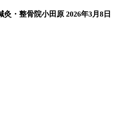
鍼灸・整骨院小田原
2026年3月8日