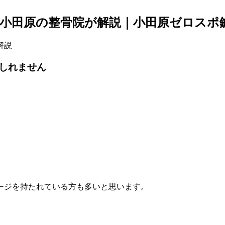
小田原の整骨院が解説｜小田原ゼロスポ
しれません
ージを持たれている方も多いと思います。