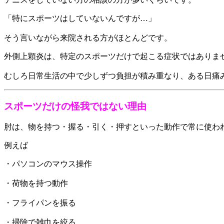
「特にスポーツはしていないんですが…」
そう言いながら来院される方がほとんどです。
外側上顆炎は、特定のスポーツだけで起こる症状ではありま
むしろ日常生活の中で少しずつ負担が積み重なり、ある日痛
スポーツだけの怪我ではない理由
肘は、物を持つ・握る・引く・押すといった動作で常に使わ
例えば
・パソコンのマウス操作
・荷物を持つ動作
・フライパンを振る
・掃除で雑巾を絞る