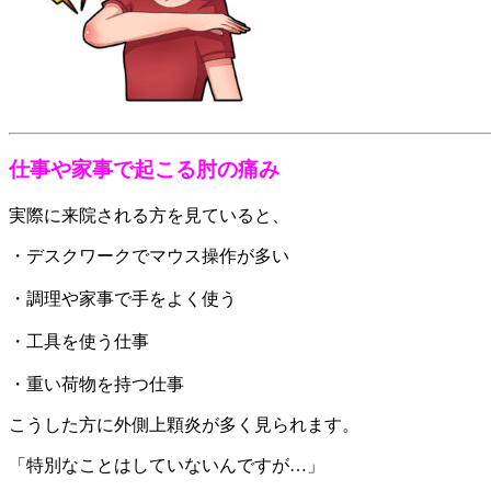
仕事や家事で起こる肘の痛み
実際に来院される方を見ていると、
・デスクワークでマウス操作が多い
・調理や家事で手をよく使う
・工具を使う仕事
・重い荷物を持つ仕事
こうした方に外側上顆炎が多く見られます。
「特別なことはしていないんですが…」