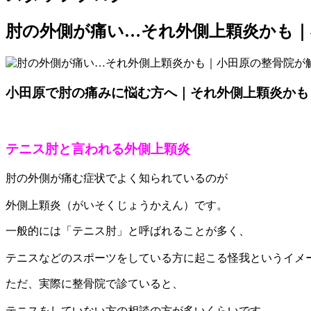
肘の外側が痛い…それ外側上顆炎かも｜
小田原で肘の痛みに悩む方へ｜それ外側上顆炎かも
テニス肘と言われる外側上顆炎
肘の外側が痛む症状でよく知られているのが
外側上顆炎（がいそくじょうかえん）です。
一般的には「テニス肘」と呼ばれることが多く、
テニスなどのスポーツをしている方に起こる怪我というイメ
ただ、実際に整骨院で診ていると、
テニスをしていない方の相談の方が多いくらいです。