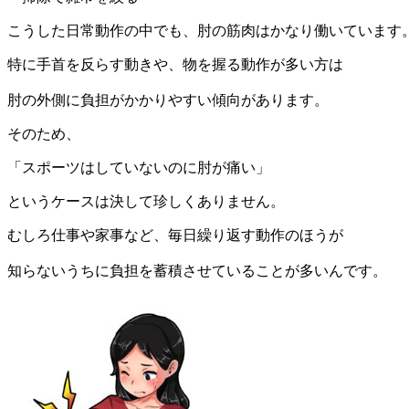
こうした日常動作の中でも、肘の筋肉はかなり働いています
特に手首を反らす動きや、物を握る動作が多い方は
肘の外側に負担がかかりやすい傾向があります。
そのため、
「スポーツはしていないのに肘が痛い」
というケースは決して珍しくありません。
むしろ仕事や家事など、毎日繰り返す動作のほうが
知らないうちに負担を蓄積させていることが多いんです。