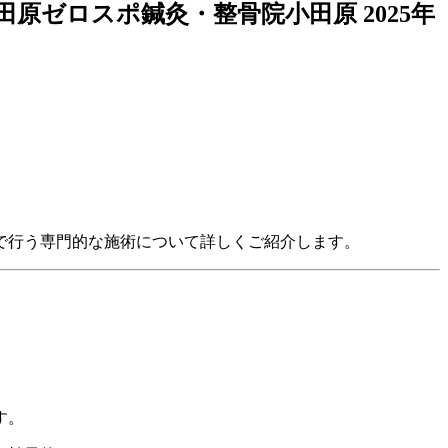
田原ゼロスポ鍼灸・整骨院小田原
2025年
で行う専門的な施術について詳しくご紹介します。
す。