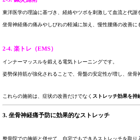
東洋医学の理論に基づき、経絡やツボを刺激して血流と代謝
坐骨神経痛の痛みやしびれの軽減に加え、慢性腰痛の改善に
2-4. 楽トレ（EMS）
インナーマッスルを鍛える電気トレーニングです。
姿勢保持筋が強化されることで、骨盤の安定性が増し、坐骨
これらの施術は、症状の改善だけでなく
ストレッチ効果を持
3. 坐骨神経痛予防に効果的なストレッチ
整骨院での施術と併せて、自宅でもできるストレッチを取り