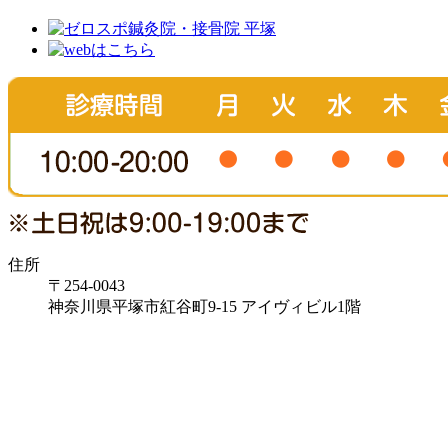
住所
〒254-0043
神奈川県平塚市紅谷町9-15 アイヴィビル1階