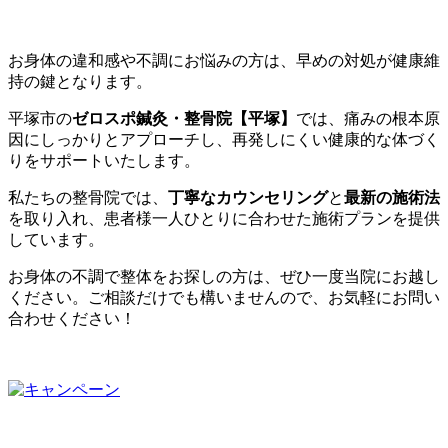
お身体の違和感や不調にお悩みの方は、早めの対処が健康維
持の鍵となります。
平塚市の
ゼロスポ鍼灸・整骨院【平塚】
では、痛みの根本原
因にしっかりとアプローチし、再発しにくい健康的な体づく
りをサポートいたします。
私たちの整骨院では、
丁寧なカウンセリング
と
最新の施術法
を取り入れ、患者様一人ひとりに合わせた施術プランを提供
しています。
お身体の不調で整体をお探しの方は、ぜひ一度当院にお越し
ください。ご相談だけでも構いませんので、お気軽にお問い
合わせください！