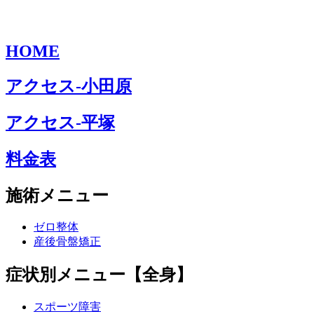
HOME
アクセス-小田原
アクセス-平塚
料金表
施術メニュー
ゼロ整体
産後骨盤矯正
症状別メニュー【全身】
スポーツ障害