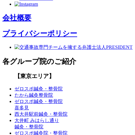
会社概要
プライバシーポリシー
各グループ院のご紹介
【東京エリア】
ゼロスポ鍼灸・整骨院
たから鍼灸整骨院
ゼロスポ鍼灸・整骨院
喜多見
西大井駅前鍼灸・整骨院
大井町 みはらし通り
鍼灸・整骨院
ゼロスポ鍼灸院・整骨院