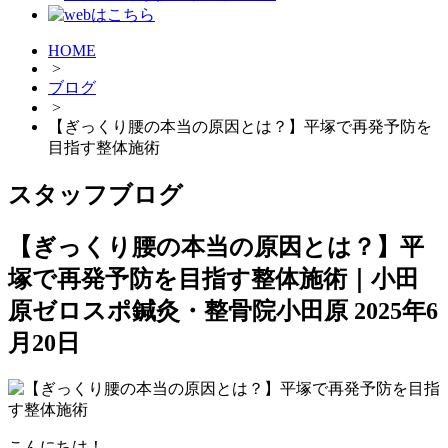
HOME
>
ブログ
>
【ぎっくり腰の本当の原因とは？】平塚で再発予防を
目指す整体施術
スタッフブログ
【ぎっくり腰の本当の原因とは？】平
塚で再発予防を目指す整体施術｜小田
原ゼロスポ鍼灸・整骨院小田原
2025年6
月20日
こんにちは！