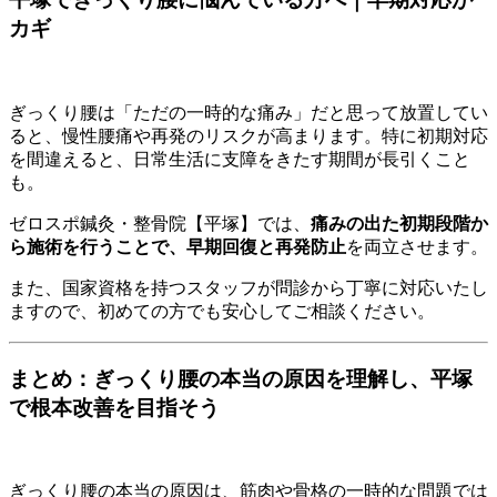
カギ
ぎっくり腰は「ただの一時的な痛み」だと思って放置してい
ると、慢性腰痛や再発のリスクが高まります。特に初期対応
を間違えると、日常生活に支障をきたす期間が長引くこと
も。
ゼロスポ鍼灸・整骨院【平塚】では、
痛みの出た初期段階か
ら施術を行うことで、早期回復と再発防止
を両立させます。
また、国家資格を持つスタッフが問診から丁寧に対応いたし
ますので、初めての方でも安心してご相談ください。
まとめ：ぎっくり腰の本当の原因を理解し、平塚
で根本改善を目指そう
ぎっくり腰の本当の原因は、筋肉や骨格の一時的な問題では