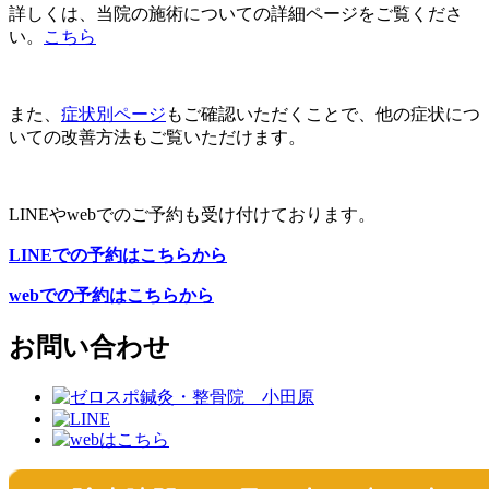
詳しくは、当院の施術についての詳細ページをご覧くださ
い。
こちら
また、
症状別ページ
もご確認いただくことで、他の症状につ
いての改善方法もご覧いただけます。
LINEやwebでのご予約も受け付けております。
LINEでの予約はこちらから
webでの予約はこちらから
お問い合わせ