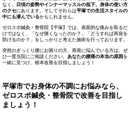
なく、
日頃の姿勢やインナーマッスルの低下、身体の使い方
のクセ
にあります。そしてそれらは
平塚での生活スタイルの
中にも潜んでいる
かもしれません。
ゼロスポ鍼灸・整骨院【平塚】では、表面的な痛みを取るだ
けではなく、「なぜ痛くなったのか？」「どうすれば再発を
防げるのか？」をしっかりと考えた施術を行っております。
突然のぎっくり腰にお困りの方、再発に悩んでいる方は、ぜ
ひ一度当院にご相談ください。
あなたの腰痛の本当の原因
を
一緒に見つけ、根本改善を目指しましょう！
平塚市でお身体の不調にお悩みなら、
ゼロスポ鍼灸・整骨院で改善を目指し
ましょう！