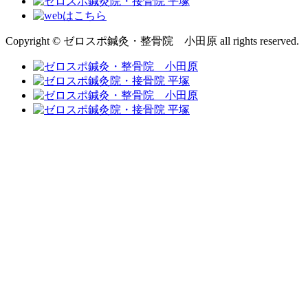
Copyright © ゼロスポ鍼灸・整骨院 小田原 all rights reserved.