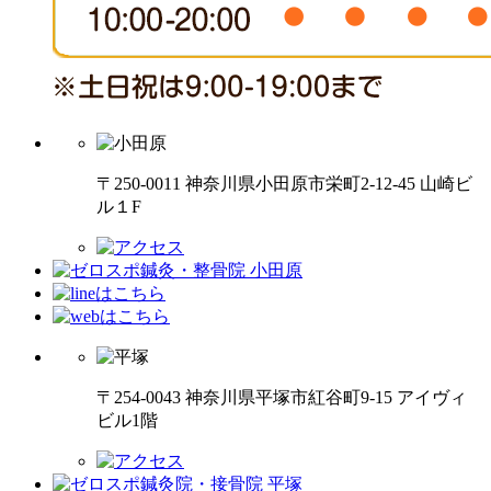
〒250-0011 神奈川県小田原市栄町2-12-45 山崎ビ
ル１F
〒254-0043 神奈川県平塚市紅谷町9-15 アイヴィ
ビル1階