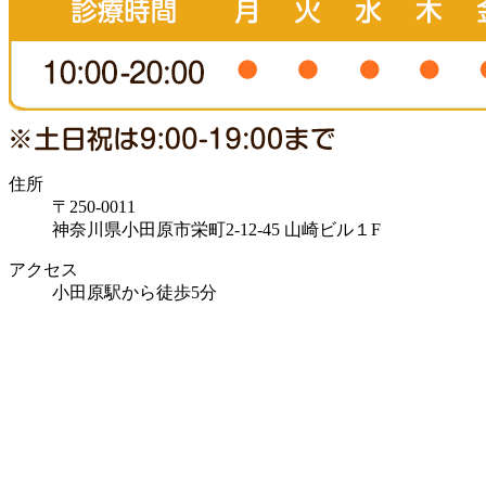
住所
〒250-0011
神奈川県小田原市栄町2-12-45 山崎ビル１F
アクセス
小田原駅から徒歩5分