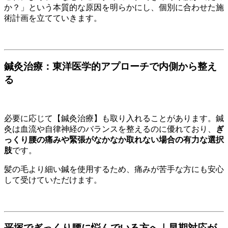
か？」という本質的な原因を明らかにし、個別に合わせた施
術計画を立てていきます。
鍼灸治療：東洋医学的アプローチで内側から整え
る
必要に応じて【鍼灸治療】も取り入れることがあります。鍼
灸は血流や自律神経のバランスを整えるのに優れており、
ぎ
っくり腰の痛みや緊張がなかなか取れない場合の有力な選択
肢
です。
髪の毛より細い鍼を使用するため、痛みが苦手な方にも安心
して受けていただけます。
平塚でぎっくり腰に悩んでいる方へ｜早期対応が