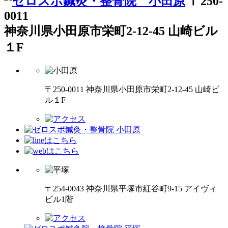
〒250-
0011
神奈川県小田原市栄町2-12-45 山崎ビル
１F
〒250-0011 神奈川県小田原市栄町2-12-45 山崎ビ
ル１F
〒254-0043 神奈川県平塚市紅谷町9-15 アイヴィ
ビル1階