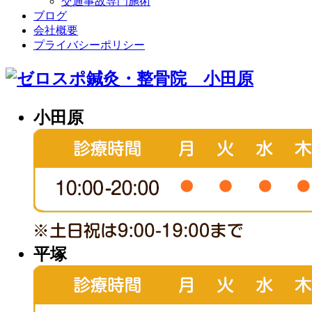
交通事故専門施術
ブログ
会社概要
プライバシーポリシー
小田原
平塚