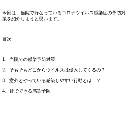
今回は、当院で行なっているコロナウイルス感染症の予防対
策を紹介しようと思います。
目次
1、当院での感染予防対策
2、そもそもどこからウイルスは侵入してくるの？
3、意外とやっている感染しやすい行動とは！？
4、皆でできる感染予防