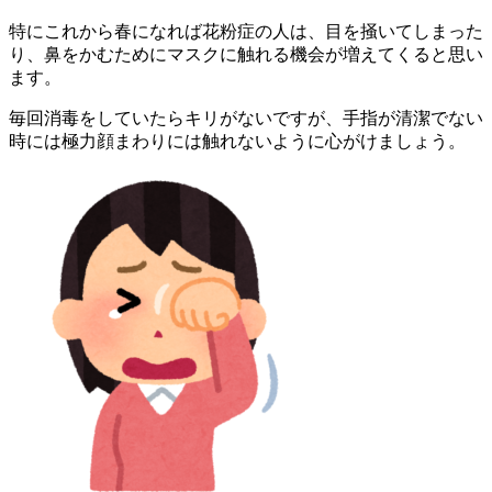
特にこれから春になれば花粉症の人は、目を掻いてしまった
り、鼻をかむためにマスクに触れる機会が増えてくると思い
ます。
毎回消毒をしていたらキリがないですが、手指が清潔でない
時には極力顔まわりには触れないように心がけましょう。