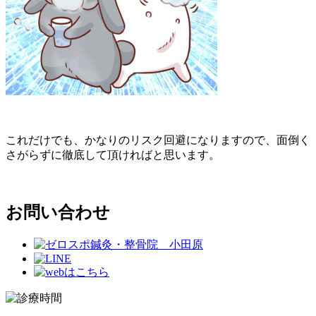
これだけでも、かなりのリスク回避になりますので、面倒く
さがらずに徹底して頂ければと思います。
お問い合わせ