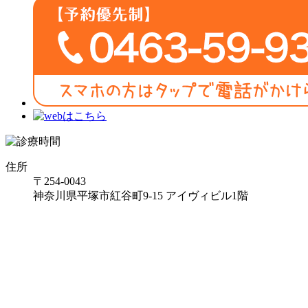
住所
〒254-0043
神奈川県平塚市紅谷町9-15 アイヴィビル1階