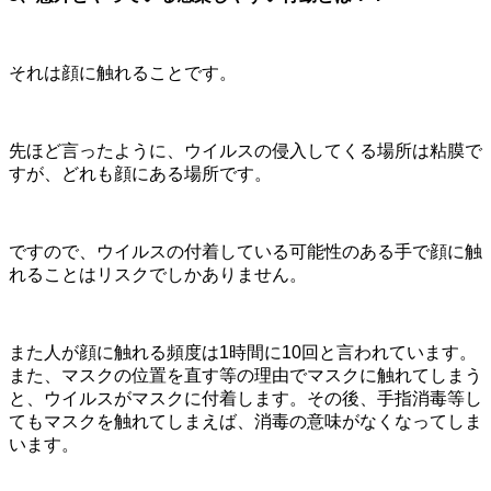
それは顔に触れることです。
先ほど言ったように、ウイルスの侵入してくる場所は粘膜で
すが、どれも顔にある場所です。
ですので、ウイルスの付着している可能性のある手で顔に触
れることはリスクでしかありません。
また人が顔に触れる頻度は1時間に10回と言われています。
また、マスクの位置を直す等の理由でマスクに触れてしまう
と、ウイルスがマスクに付着します。その後、手指消毒等し
てもマスクを触れてしまえば、消毒の意味がなくなってしま
います。