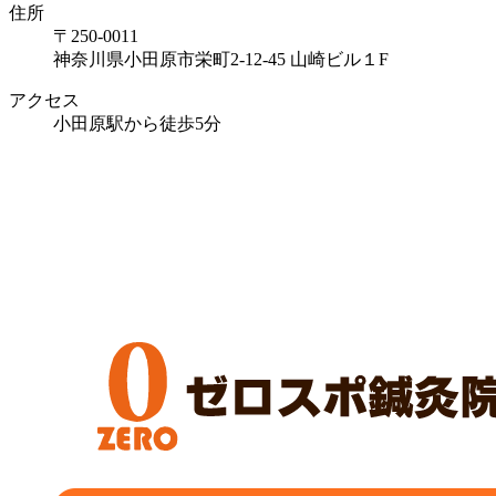
住所
〒250-0011
神奈川県小田原市栄町2-12-45 山崎ビル１F
アクセス
小田原駅から徒歩5分