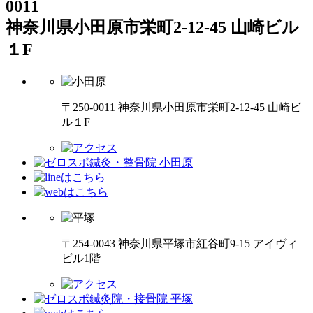
0011
神奈川県小田原市栄町2-12-45 山崎ビル
１F
〒250-0011 神奈川県小田原市栄町2-12-45 山崎ビ
ル１F
〒254-0043 神奈川県平塚市紅谷町9-15 アイヴィ
ビル1階