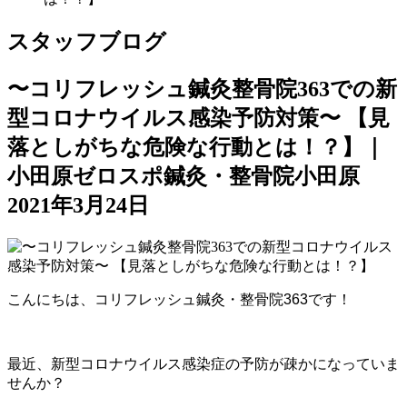
スタッフブログ
〜コリフレッシュ鍼灸整骨院363での新
型コロナウイルス感染予防対策〜 【見
落としがちな危険な行動とは！？】｜
小田原ゼロスポ鍼灸・整骨院小田原
2021年3月24日
こんにちは、コリフレッシュ鍼灸・整骨院363です！
最近、新型コロナウイルス感染症の予防が疎かになっていま
せんか？