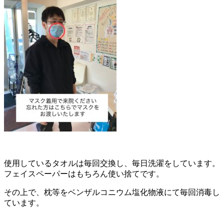
使用しているタオルは毎回交換し、毎日洗濯をしています。
フェイスペーパーはもちろん使い捨てです。
その上で、枕等をベンザルコニウム塩化物液にて毎回消毒し
ています。