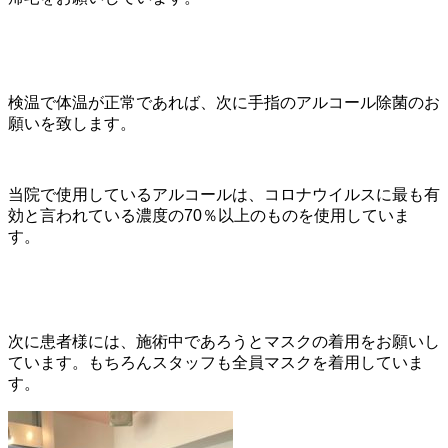
検温で体温が正常であれば、次に手指のアルコール除菌のお
願いを致します。
当院で使用しているアルコールは、コロナウイルスに最も有
効と言われている濃度の70％以上のものを使用していま
す。
次に患者様には、施術中であろうとマスクの着用をお願いし
ています。もちろんスタッフも全員マスクを着用していま
す。