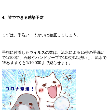
4
、皆でできる感染予防
まずは、手洗い・うがいは徹底しましょう。
手指に付着したウイルスの数は、流水による15秒の手洗い
で1/100に、石鹸やハンドソープで10秒揉み洗いし、流水で
15秒すすぐと1/10,000まで減らせます。