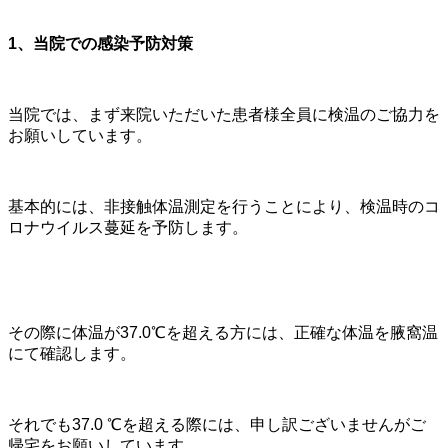
1
、当院での感染予防対策
当院では、まず来院いただいた患者様全員に検温のご協力を
お願いしています。
基本的には、非接触体温測定を行うことにより、検温時のコ
ロナウイルス蔓延を予防します。
その際に体温が37.0℃を超える方には、正確な体温を腋窩温
にて確認します。
それでも37.0 ℃を超える際には、申し訳ございませんがご
帰宅をお願いしています。