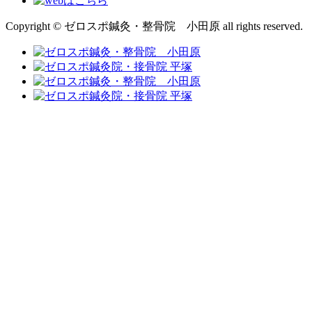
Copyright © ゼロスポ鍼灸・整骨院 小田原 all rights reserved.