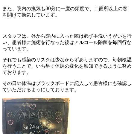
また、院内の換気も30分に一度の頻度で、二箇所以上の窓
を開けて換気しています。
スタッフは、外から院内に入った際は必ず手洗いうがいを行
い、患者様に施術を行なった後はアルコール除菌を毎回行な
っています。
それでも感染のリスクは少なからずありますので、毎朝検温
を行うことで、いち早く体調の変化を察知できるように努め
ております。
その日の体温はブラックボードに記入して患者様にも確認し
ていただけるようにしております。