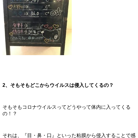
2
、そもそもどこからウイルスは侵入してくるの？
そもそもコロナウイルスってどうやって体内に入ってくる
の！？
それは、『目・鼻・口』といった粘膜から侵入することで感